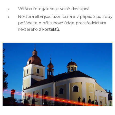
Většina fotogalerie je volně dostupná
Některá alba jsou uzamčena a v případě potřeby
požádejte o přístupové údaje prostřednictvím
některého z
kontaktů
.