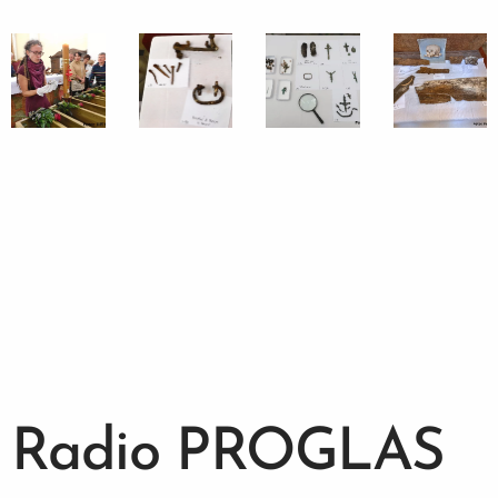
Radio PROGLAS