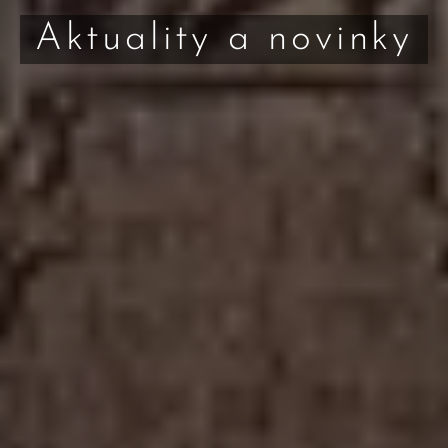
Aktuality a novinky